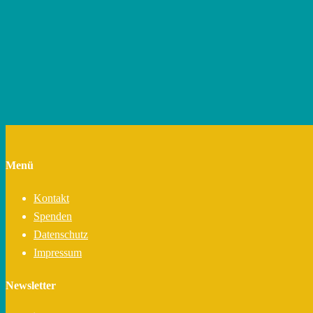
Menü
Kontakt
Spenden
Datenschutz
Impressum
Newsletter