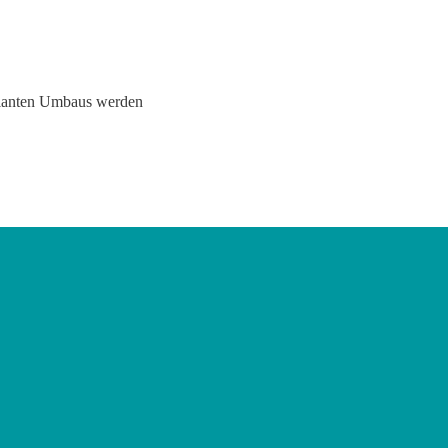
eplanten Umbaus werden