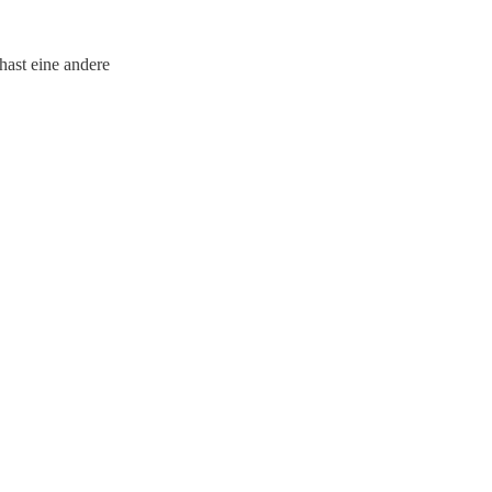
hast eine andere