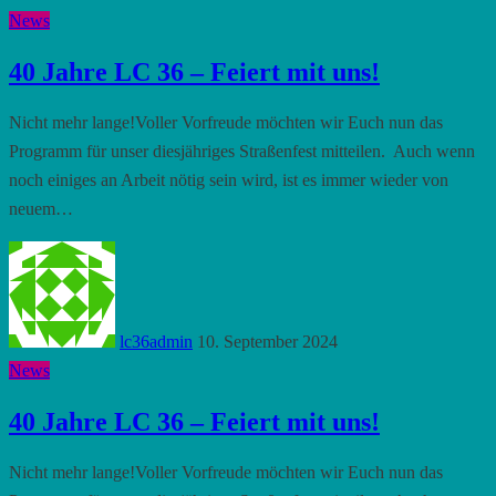
News
40 Jahre LC 36 – Feiert mit uns!
Nicht mehr lange!Voller Vorfreude möchten wir Euch nun das
Programm für unser diesjähriges Straßenfest mitteilen. Auch wenn
noch einiges an Arbeit nötig sein wird, ist es immer wieder von
neuem…
lc36admin
10. September 2024
News
40 Jahre LC 36 – Feiert mit uns!
Nicht mehr lange!Voller Vorfreude möchten wir Euch nun das