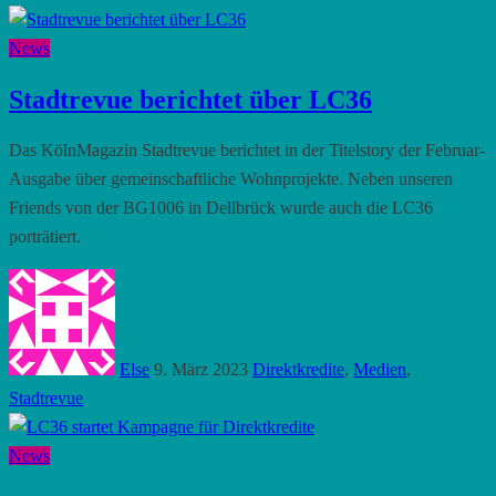
News
Stadtrevue berichtet über LC36
Das KölnMagazin Stadtrevue berichtet in der Titelstory der Februar-
Ausgabe über gemeinschaftliche Wohnprojekte. Neben unseren
Friends von der BG1006 in Dellbrück wurde auch die LC36
porträtiert.
Else
9. März 2023
Direktkredite
,
Medien
,
Stadtrevue
News