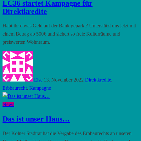
LC36 startet Kampagne für
Direktkredite
Habt ihr etwas Geld auf der Bank geparkt? Unterstützt uns jetzt mit
einem Betrag ab 500€ und sichert so freie Kulturräume und
preiswerten Wohnraum.
Else
13. November 2022
Direktkredite
,
Erbbaurecht
,
Kampagne
News
Das ist unser Haus…
Der Kölner Stadtrat hat die Vergabe des Erbbaurechts an unseren