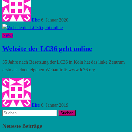
Else
6. Januar 2020
News
Website der LC36 geht online
35 Jahre nach Besetzung der LC36 in Köln hat das linke Zentrum
erstmals einen eigenen Webauftritt: www.lc36.org
Else
6. Januar 2019
Suchen
nach:
Neueste Beiträge