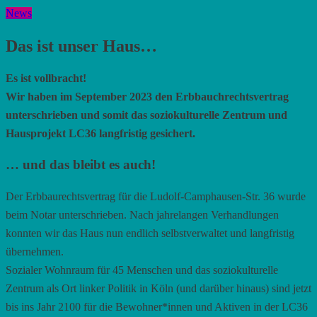
News
Das ist unser Haus…
Es ist vollbracht!
Wir haben im September 2023 den Erbbauchrechtsvertrag
unterschrieben und somit das soziokulturelle Zentrum und
Hausprojekt LC36 langfristig gesichert.
… und das bleibt es auch
!
Der Erbbaurechtsvertrag für die Ludolf-Camphausen-Str. 36 wurde
beim Notar unterschrieben. Nach jahrelangen Verhandlungen
konnten wir das Haus nun endlich selbstverwaltet und langfristig
übernehmen.
Sozialer Wohnraum für 45 Menschen und das soziokulturelle
Zentrum als Ort linker Politik in Köln (und darüber hinaus) sind jetzt
bis ins Jahr 2100 für die Bewohner*innen und Aktiven in der LC36