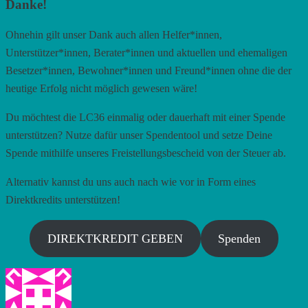
Danke!
Ohnehin gilt unser Dank auch allen Helfer*innen,
Unterstützer*innen, Berater*innen und aktuellen und ehemaligen
Besetzer*innen, Bewohner*innen und Freund*innen ohne die der
heutige Erfolg nicht möglich gewesen wäre!
Du möchtest die LC36 einmalig oder dauerhaft mit einer Spende
unterstützen? Nutze dafür unser Spendentool und setze Deine
Spende mithilfe unseres Freistellungsbescheid von der Steuer ab.
Alternativ kannst du uns auch nach wie vor in Form eines
Direktkredits unterstützen!
DIREKTKREDIT GEBEN
Spenden