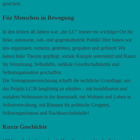
gesichert.
Für Menschen in Bewegung
In den letzten 40 Jahren war „die LC“ immer ein wichtiger Ort für
linke, autonome, sub- und gegenkulturelle Politik! Hier haben wir
uns organisiert, vernetzt, gestritten, gespalten und gefeiert! Wir
haben linke Theorie gepflegt, soziale Kämpfe unterstützt und Raum
für Vernetzung, Selbsthilfe, radikale Gesellschaftskritik und
Selbstorganisation geschaffen.
Die Vertragsunterzeichnung schafft die rechtliche Grundlage, um
das Projekt LC36 langfristig zu erhalten – mit bezahlbarem und
sozialem Wohnraum in der Innenstadt, mit Wohnen und Leben in
Selbstverwaltung, mit Räumen für politische Gruppen,
Selbstorganisation und Nachbarschaftshilfe!
Kurze Geschichte