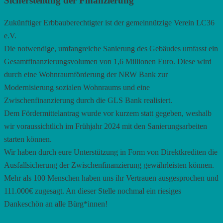
Sicherstellung der Finanzierung
Zukünftiger Erbbauberechtigter ist der gemeinnützige Verein LC36
e.V.
Die notwendige, umfangreiche Sanierung des Gebäudes umfasst ein
Gesamtfinanzierungsvolumen von 1,6 Millionen Euro. Diese wird
durch eine Wohnraumförderung der NRW Bank zur
Modernisierung sozialen Wohnraums und eine
Zwischenfinanzierung durch die GLS Bank realisiert.
Dem Fördermittelantrag wurde vor kurzem statt gegeben, weshalb
wir voraussichtlich im Frühjahr 2024 mit den Sanierungsarbeiten
starten können.
Wir haben durch eure Unterstützung in Form von Direktkrediten die
Ausfallsicherung der Zwischenfinanzierung gewährleisten können.
Mehr als 100 Menschen haben uns ihr Vertrauen ausgesprochen und
111.000€ zugesagt. An dieser Stelle nochmal ein riesiges
Dankeschön an alle Bürg*innen!